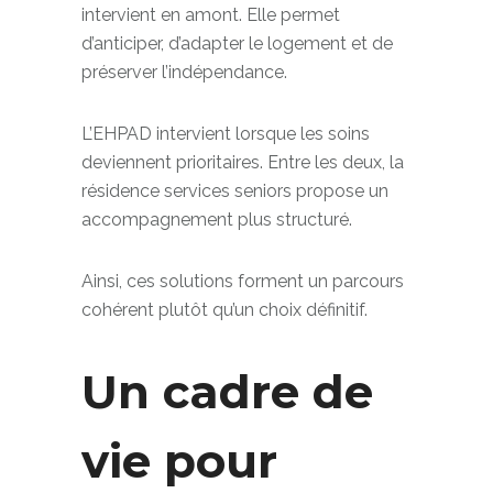
l’autonomie. La résidence senior
intervient en amont. Elle permet
d’anticiper, d’adapter le logement et de
préserver l’indépendance.
L’EHPAD intervient lorsque les soins
deviennent prioritaires. Entre les deux, la
résidence services seniors propose un
accompagnement plus structuré.
Ainsi, ces solutions forment un parcours
cohérent plutôt qu’un choix définitif.
Un cadre de
vie pour