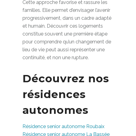
Cette approche favorise et rassure les
familles. Elle permet d’envisager l’avenir
progressivement, dans un cadre adapté
et humain. Découvrir ces logements
constitue souvent une première étape
pour comprendre qu’un changement de
lieu de vie peut aussi représenter une
continuité, et non une rupture.
Découvrez nos
résidences
autonomes
Résidence senior autonome Roubaix