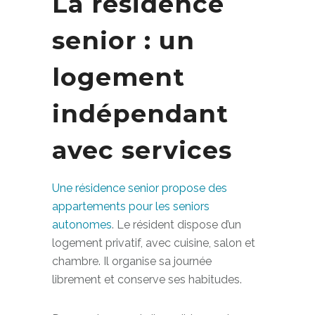
La résidence
senior : un
logement
indépendant
avec services
Une résidence senior propose des
appartements pour les seniors
autonomes
. Le résident dispose d’un
logement privatif, avec cuisine, salon et
chambre. Il organise sa journée
librement et conserve ses habitudes.