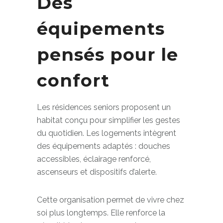
Des
équipements
pensés pour le
confort
Les résidences seniors proposent un
habitat conçu pour simplifier les gestes
du quotidien. Les logements intègrent
des équipements adaptés : douches
accessibles, éclairage renforcé,
ascenseurs et dispositifs d’alerte.
Cette organisation permet de vivre chez