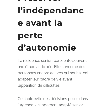
Préserver
l’indépendanc
e avant la
perte
d’autonomie
La résidence senior représente souvent
une étape anticipée. Elle concerne des
personnes encore actives qui souhaitent
adapter leur cadre de vie avant
l’apparition de difficultés.
Ce choix évite des décisions prises dans