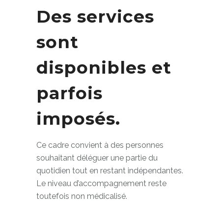
Des services
sont
disponibles et
parfois
imposés.
Ce cadre convient à des personnes
souhaitant déléguer une partie du
quotidien tout en restant indépendantes.
Le niveau d’accompagnement reste
toutefois non médicalisé.