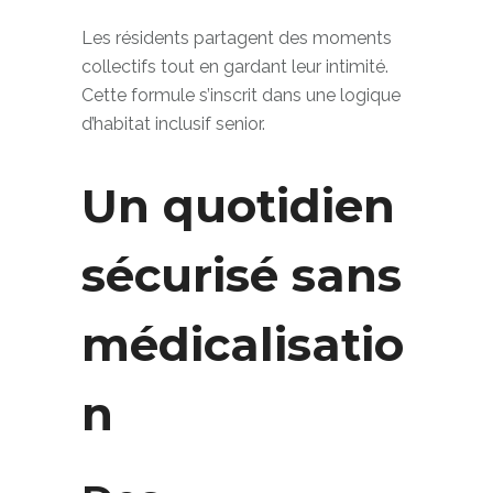
fréquent de fragilisation.
Les résidents partagent des moments
collectifs tout en gardant leur intimité.
Cette formule s’inscrit dans une logique
d’habitat inclusif senior.
Un quotidien
sécurisé sans
médicalisatio
n