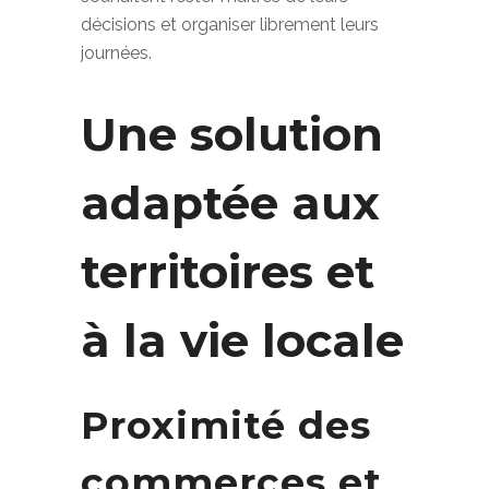
souhaitent rester maîtres de leurs
décisions et organiser librement leurs
journées.
Une solution
adaptée aux
territoires et
à la vie locale
Proximité des