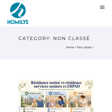
CATEGORY: NON CLASSÉ
Home
/
Non classé
/