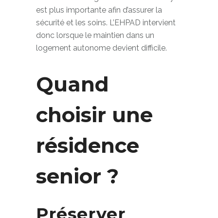
médicalisée. L’organisation collective y
est plus importante afin d’assurer la
sécurité et les soins. L’EHPAD intervient
donc lorsque le maintien dans un
logement autonome devient difficile.
Quand
choisir une
résidence
senior ?