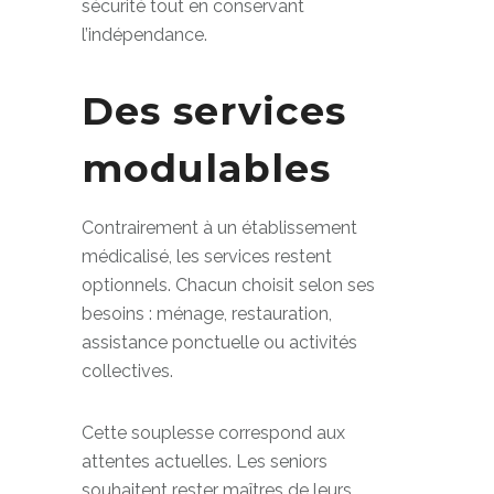
soi plus longtemps. Elle renforce la
sécurité tout en conservant
l’indépendance.
Des services
modulables
Contrairement à un établissement
médicalisé, les services restent
optionnels. Chacun choisit selon ses
besoins : ménage, restauration,
assistance ponctuelle ou activités
collectives.
Cette souplesse correspond aux
attentes actuelles. Les seniors