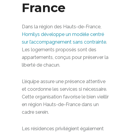
France
Dans la région des Hauts-de-France,
Homilys développe un modèle centré
sur l’accompagnement sans contrainte
.
Les logements proposés sont des
appartements, conçus pour préserver la
liberté de chacun.
L’équipe assure une présence attentive
et coordonne les services si nécessaire.
Cette organisation favorise le bien vieillir
en région Hauts-de-France dans un
cadre serein.