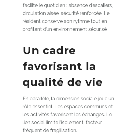
l’urgence. Un logement adapté senior
facilite le quotidien : absence d’escaliers,
circulation aisée, sécurité renforcée. Le
résident conserve son rythme tout en
profitant d’un environnement sécurisé.
Un cadre
favorisant la
qualité de vie
En parallèle, la dimension sociale joue un
rôle essentiel. Les espaces communs et
les activités favorisent les échanges. Le
lien social limite l’isolement, facteur