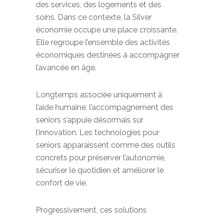
des individus, mais aussi l’organisation
des services, des logements et des
soins. Dans ce contexte, la Silver
économie occupe une place croissante.
Elle regroupe l’ensemble des activités
économiques destinées à accompagner
l’avancée en âge.
Longtemps associée uniquement à
l’aide humaine, l’accompagnement des
seniors s’appuie désormais sur
l’innovation. Les technologies pour
seniors apparaissent comme des outils
concrets pour préserver l’autonomie,
sécuriser le quotidien et améliorer le
confort de vie.