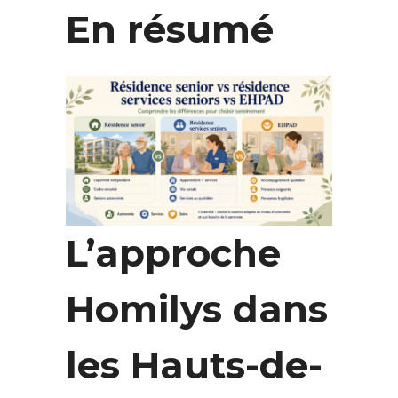
En résumé
L’approche
Homilys dans
les Hauts-de-