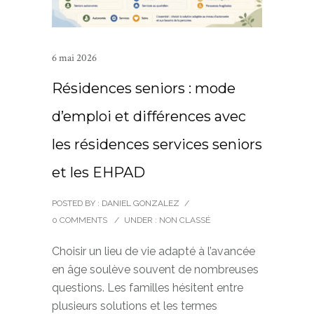
6 mai 2026
Résidences seniors : mode
d’emploi et différences avec
les résidences services seniors
et les EHPAD
POSTED BY : DANIEL GONZALEZ
/
0 COMMENTS
/
UNDER :
NON CLASSÉ
Choisir un lieu de vie adapté à l’avancée
en âge soulève souvent de nombreuses
questions. Les familles hésitent entre
plusieurs solutions et les termes