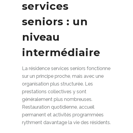
services
seniors : un
niveau
intermédiaire
La résidence services seniors fonctionne
sur un principe proche, mais avec une
organisation plus structurée. Les
prestations collectives y sont
généralement plus nombreuses.
Restauration quotidienne, accueil
permanent et activités programmées
rythment davantage la vie des résidents.