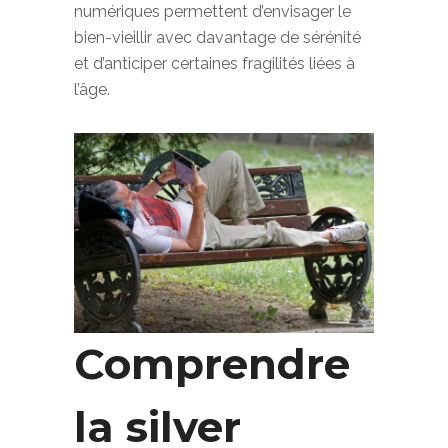
Progressivement, ces solutions
numériques permettent d’envisager le
bien-vieillir avec davantage de sérénité
et d’anticiper certaines fragilités liées à
l’âge.
Comprendre