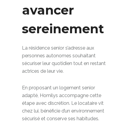
avancer
sereinement
La résidence senior s’adresse aux
personnes autonomes souhaitant
sécuriser leur quotidien tout en restant
actrices de leur vie.
En proposant un logement senior
adapté, Homilys accompagne cette
étape avec discrétion. Le locataire vit
chez lui, bénéficie d’un environnement
sécurisé et conserve ses habitudes.