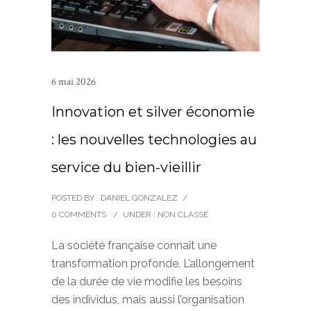
6 mai 2026
Innovation et silver économie
: les nouvelles technologies au
service du bien-vieillir
POSTED BY : DANIEL GONZALEZ
/
0 COMMENTS
/
UNDER :
NON CLASSÉ
La société française connaît une
transformation profonde. L’allongement
de la durée de vie modifie les besoins