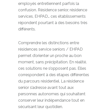
employés entretiennent parfois la
confusion. Résidence senior, résidence
services, EHPAD… ces établissements
répondent pourtant à des besoins très
différents.
Comprendre les distinctions entre
résidences service seniors / EHPAD
permet d’orienter un proche au bon
moment, sans précipitation. En réalité,
ces solutions ne s’opposent pas. Elles
correspondent à des étapes différentes
du parcours résidentiel. La résidence
senior s’adresse avant tout aux
personnes autonomes qui souhaitent
conserver leur indépendance tout en