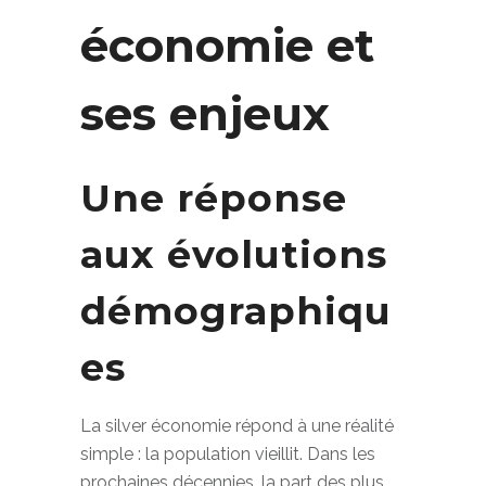
la silver
économie et
ses enjeux
Une réponse
aux évolutions
démographiqu
es
La silver économie répond à une réalité
simple : la population vieillit. Dans les