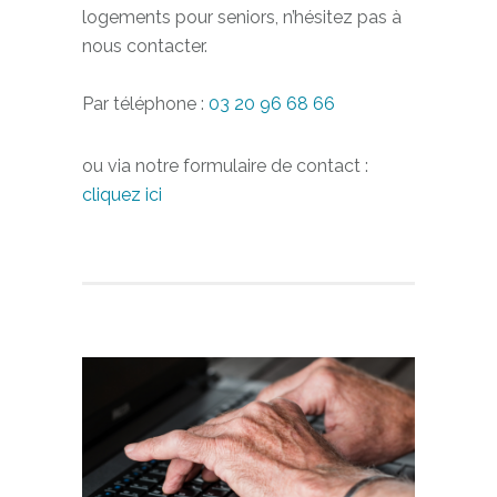
Si vous souhaitez en savoir plus sur les
logements pour seniors, n’hésitez pas à
nous contacter.
Par téléphone :
03 20 96 68 66
ou via notre formulaire de contact :
cliquez ici