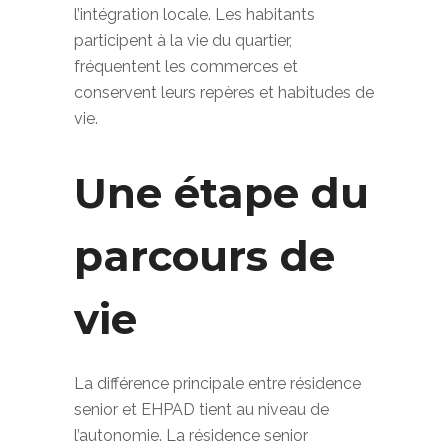
Les résidences privilégient également
l’intégration locale. Les habitants
participent à la vie du quartier,
fréquentent les commerces et
conservent leurs repères et habitudes de
vie.
Une étape du
parcours de
vie
La différence principale entre résidence
senior et EHPAD tient au niveau de