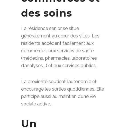
commerces et
des soins
La résidence senior se situe
généralement au cœur des villes. Les
résidents accèdent facilement aux
commerces, aux services de santé
(médecins, pharmacies, laboratoires
d’analyses,…) et aux services publics.
La proximité soutient l’autonomie et
encourage les sorties quotidiennes. Elle
participe aussi au maintien d’une vie
sociale active.