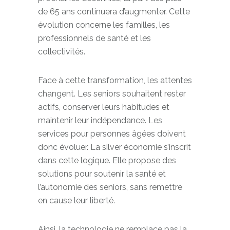
prochaines décennies, la part des plus
de 65 ans continuera d’augmenter. Cette
évolution concerne les familles, les
professionnels de santé et les
collectivités.
Face à cette transformation, les attentes
changent. Les seniors souhaitent rester
actifs, conserver leurs habitudes et
maintenir leur indépendance. Les
services pour personnes âgées doivent
donc évoluer. La silver économie s’inscrit
dans cette logique. Elle propose des
solutions pour soutenir la santé et
l’autonomie des seniors, sans remettre
en cause leur liberté.