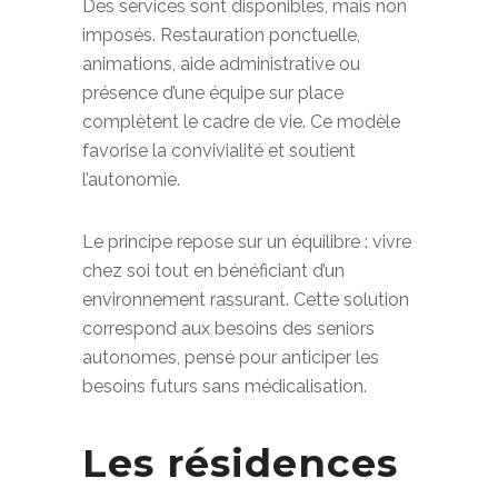
Des services sont disponibles, mais non
imposés. Restauration ponctuelle,
animations, aide administrative ou
présence d’une équipe sur place
complètent le cadre de vie. Ce modèle
favorise la convivialité et soutient
l’autonomie.
Le principe repose sur un équilibre : vivre
chez soi tout en bénéficiant d’un
environnement rassurant. Cette solution
correspond aux besoins des seniors
autonomes, pensé pour anticiper les
besoins futurs sans médicalisation.
Les résidences