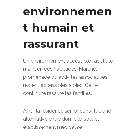
Un
environnemen
t humain et
rassurant
Un environnement accessible facilite le
maintien des habitudes. Marché,
promenade ou activités associatives
restent accessibles à pied. Cette
continuité rassure les familles.
Ainsi, la résidence senior constitue une
alternative entre domicile isolé et
établissement médicalisé.