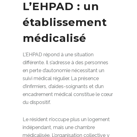
L’EHPAD : un
établissement
médicalisé
L’EHPAD répond à une situation
différente. Il s’adresse à des personnes
en perte d’autonomie nécessitant un
suivi médical régulier. La présence
d’infirmiers, d’aides-soignants et d’un
encadrement médical constitue le cœur
du dispositif.
Le résident n’occupe plus un logement
indépendant, mais une chambre