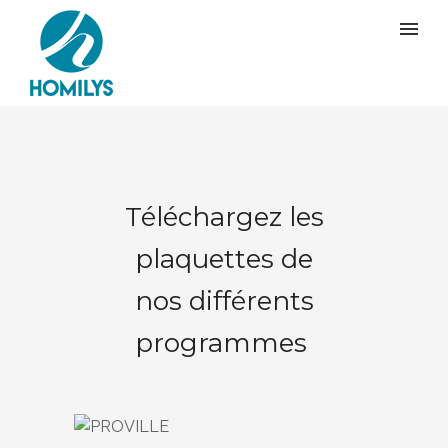
Téléchargez les
plaquettes de
nos différents
programmes
PROVILLE