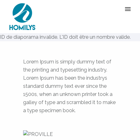
ID de diaporama invalide. L'ID doit être un nombre valide.
Lorem Ipsum is simply dummy text of
the printing and typesetting industry.
Lorem Ipsum has been the industrys
standard dummy text ever since the
1500s, when an unknown printer took a
galley of type and scrambled it to make
a type specimen book.
PROVILLE