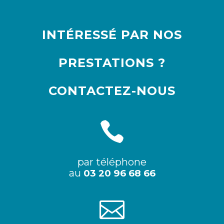
INTÉRESSÉ PAR NOS
PRESTATIONS ?
CONTACTEZ-NOUS
par téléphone
au
03 20 96 68 66